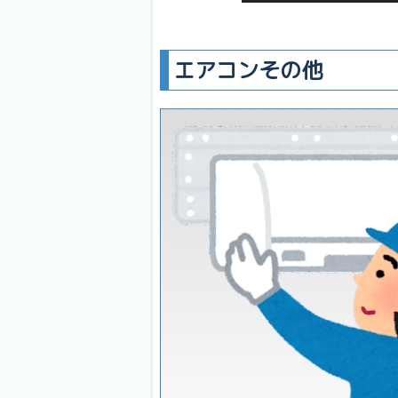
エアコンその他