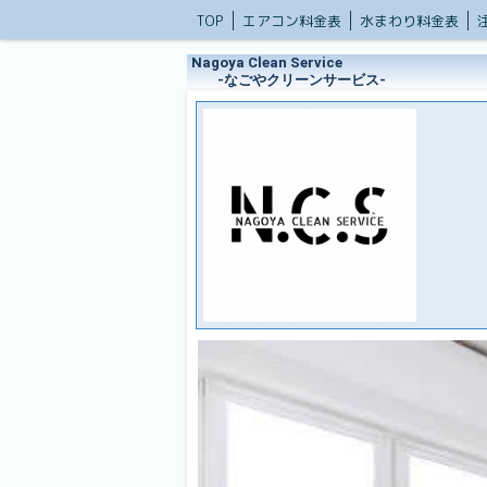
TOP
エアコン料金表
水まわり料金表
Nagoya Clean Service
‐なごやクリーンサービス‐