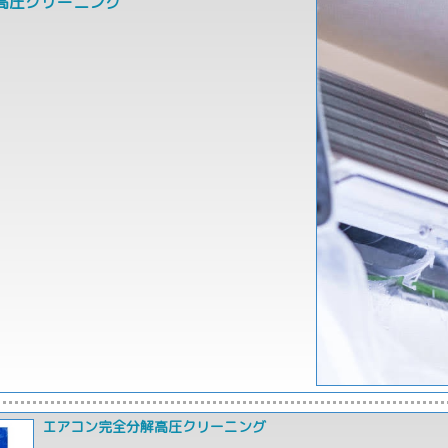
高圧クリーニング
エアコン完全分解高圧クリーニング