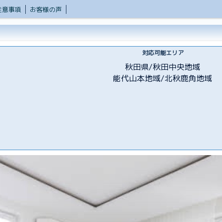
注意事項
お客様の声
対応可能エリア
秋田県/秋田中央地域
能代山本地域/北秋鹿角地域